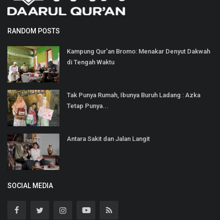
RANDOM POSTS
Kampung Qur’an Bromo: Menakar Denyut Dakwah
di Tengah Waktu
Tak Punya Rumah, Ibunya Buruh Ladang : Azka
Tetap Punya...
Antara Sakit dan Jalan Langit
SOCIAL MEDIA