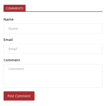
COMMENTS
Name
Email
Comment
Post Comment