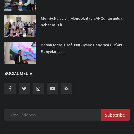
Membuka Jalan, Mendekatkan Al-Qur’an untuk
Sahabat Tuli
Pesan Moral Prof. Nur Syam: Generasi Qur’ani
Penyelamat...
SOCIAL MEDIA
Subscribe