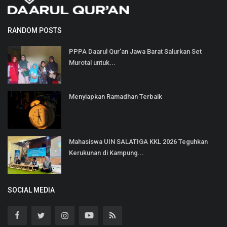
RANDOM POSTS
PPPA Daarul Qur'an Jawa Barat Salurkan Set
Murotal untuk...
Menyiapkan Ramadhan Terbaik
Mahasiswa UIN SALATIGA KKL 2026 Teguhkan
Kerukunan di Kampung...
SOCIAL MEDIA