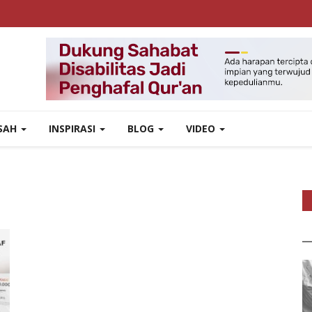
ISAH
INSPIRASI
BLOG
VIDEO