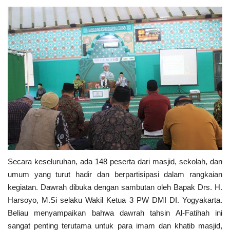
Secara keseluruhan, ada 148 peserta dari masjid, sekolah, dan
umum yang turut hadir dan berpartisipasi dalam rangkaian
kegiatan. Dawrah dibuka dengan sambutan oleh Bapak Drs. H.
Harsoyo, M.Si selaku Wakil Ketua 3 PW DMI DI. Yogyakarta.
Beliau menyampaikan bahwa dawrah tahsin Al-Fatihah ini
sangat penting terutama untuk para imam dan khatib masjid,