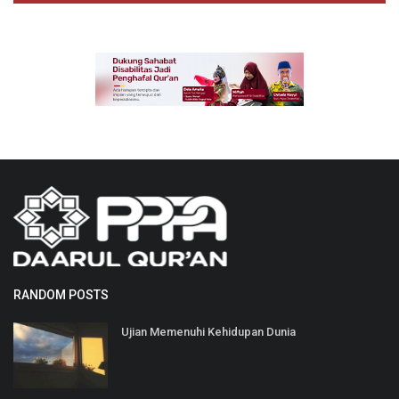
RANDOM POSTS
Ujian Memenuhi Kehidupan Dunia