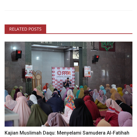
RELATED POSTS
Kajian Muslimah Daqu: Menyelami Samudera Al-Fatihah