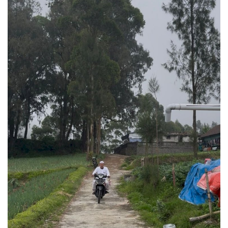
Inspirasi
Blog
Video