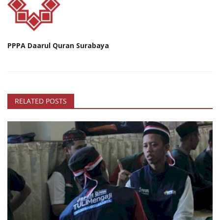
PPPA Daarul Quran Surabaya
RELATED POSTS