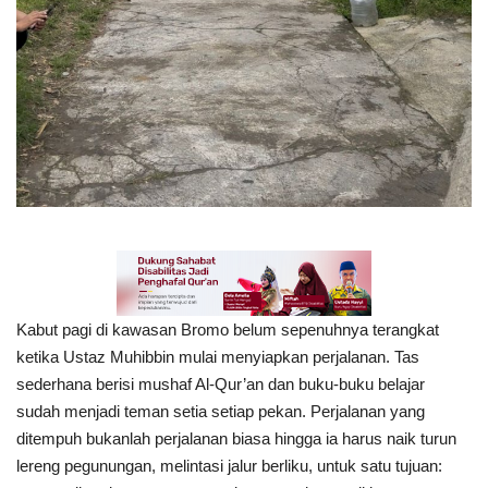
Kabut pagi di kawasan Bromo belum sepenuhnya terangkat
ketika Ustaz Muhibbin mulai menyiapkan perjalanan. Tas
sederhana berisi mushaf Al-Qur’an dan buku-buku belajar
sudah menjadi teman setia setiap pekan. Perjalanan yang
ditempuh bukanlah perjalanan biasa hingga ia harus naik turun
lereng pegunungan, melintasi jalur berliku, untuk satu tujuan: