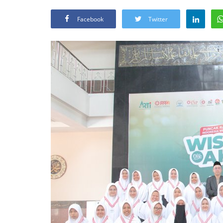
Facebook
Twitter