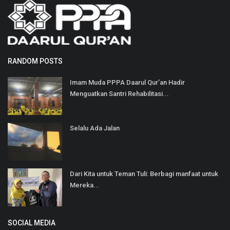
RANDOM POSTS
Imam Muda PPPA Daarul Qur’an Hadir
Menguatkan Santri Rehabilitasi...
Selalu Ada Jalan
Dari Kita untuk Teman Tuli: Berbagi manfaat untuk
Mereka...
SOCIAL MEDIA