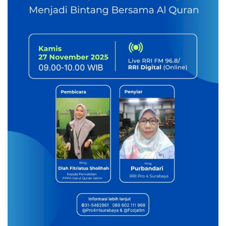
Inspirasi
Blog
Video