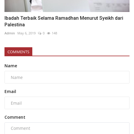
Ibadah Terbaik Selama Ramadhan Menurut Syeikh dari
Palestina
Admin
May 6, 2019
0
148
COMMENTS
Name
Email
Comment