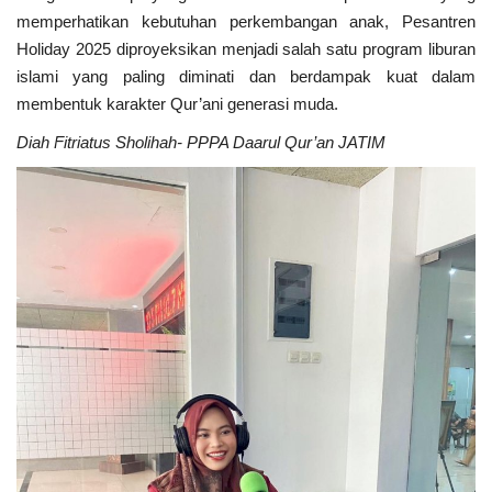
memperhatikan kebutuhan perkembangan anak, Pesantren
Holiday 2025 diproyeksikan menjadi salah satu program liburan
islami yang paling diminati dan berdampak kuat dalam
membentuk karakter Qur’ani generasi muda.
Diah Fitriatus Sholihah- PPPA Daarul Qur’an JATIM