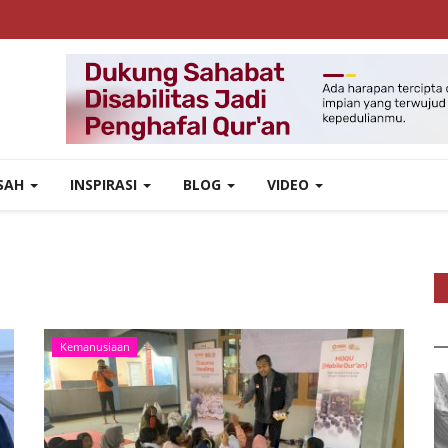
ISAH
INSPIRASI
BLOG
VIDEO
Kemanusiaan