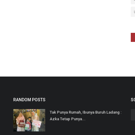
RANDOM POSTS
S
Tak Punya Rumah, Ibunya Buruh Ladang :
Azka Tetap Punya...