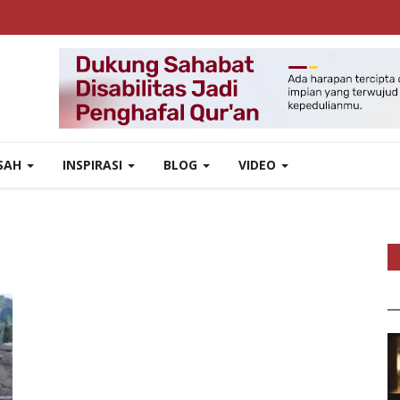
ISAH
INSPIRASI
BLOG
VIDEO