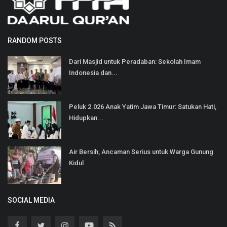
RANDOM POSTS
Dari Masjid untuk Peradaban: Sekolah Imam
Indonesia dan...
Peluk 2.026 Anak Yatim Jawa Timur: Satukan Hati,
Hidupkan...
Air Bersih, Ancaman Serius untuk Warga Gunung
Kidul
SOCIAL MEDIA