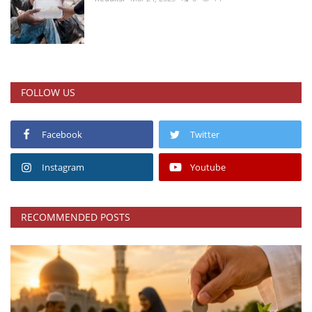
FOLLOW US
Facebook
Twitter
Instagram
Youtube
RECOMMENDED POSTS