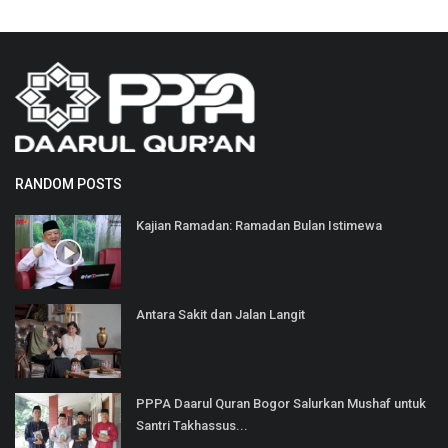
RANDOM POSTS
Kajian Ramadan: Ramadan Bulan Istimewa
Antara Sakit dan Jalan Langit
PPPA Daarul Quran Bogor Salurkan Mushaf untuk
Santri Takhassus...