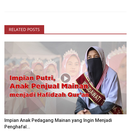
RELATED POSTS
Impian Anak Pedagang Mainan yang Ingin Menjadi
Penghafal...