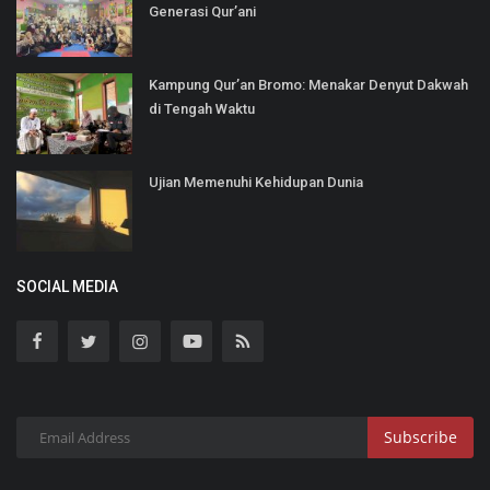
Generasi Qur’ani
Kampung Qur’an Bromo: Menakar Denyut Dakwah
di Tengah Waktu
Ujian Memenuhi Kehidupan Dunia
SOCIAL MEDIA
Subscribe