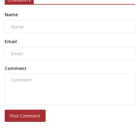
COMMENTS
Name
Email
Comment
Post Comment