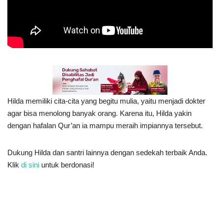
Inspirasi
Blog
Video
Hilda memiliki cita-cita yang begitu mulia, yaitu menjadi dokter
agar bisa menolong banyak orang. Karena itu, Hilda yakin
dengan hafalan Qur’an ia mampu meraih impiannya tersebut.
Dukung Hilda dan santri lainnya dengan sedekah terbaik Anda.
Klik
di sini
untuk berdonasi!