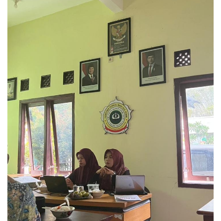
Inspirasi
Blog
Video