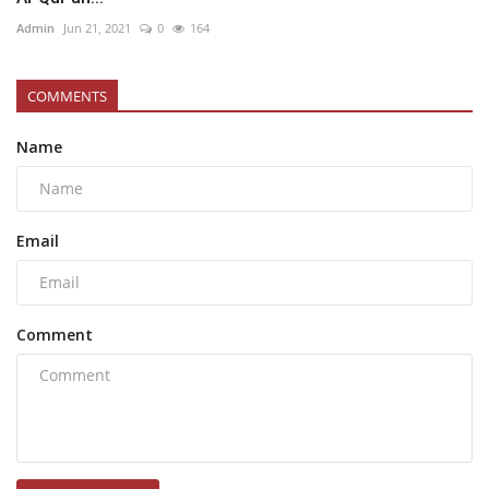
Admin
Jun 21, 2021
0
164
COMMENTS
Name
Email
Comment