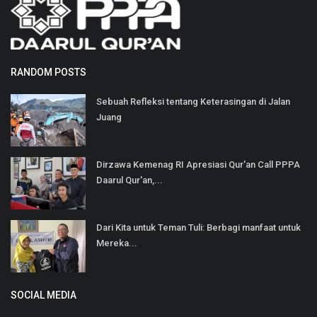
RANDOM POSTS
Sebuah Refleksi tentang Keterasingan di Jalan
Juang
Dirzawa Kemenag RI Apresiasi Qur'an Call PPPA
Daarul Qur'an,...
Dari Kita untuk Teman Tuli: Berbagi manfaat untuk
Mereka...
SOCIAL MEDIA