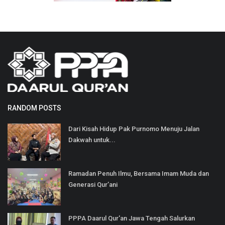
RANDOM POSTS
Dari Kisah Hidup Pak Purnomo Menuju Jalan
Dakwah untuk...
Ramadan Penuh Ilmu, Bersama Imam Muda dan
Generasi Qur’ani
PPPA Daarul Qur'an Jawa Tengah Salurkan