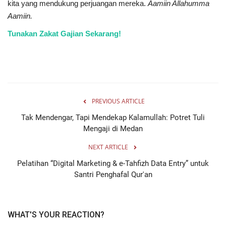
kita yang mendukung perjuangan mereka.
Aamiin Allahumma
Aamiin.
Tunakan Zakat Gajian Sekarang!
PREVIOUS ARTICLE
Tak Mendengar, Tapi Mendekap Kalamullah: Potret Tuli
Mengaji di Medan
NEXT ARTICLE
Pelatihan “Digital Marketing & e-Tahfizh Data Entry” untuk
Santri Penghafal Qur'an
WHAT'S YOUR REACTION?