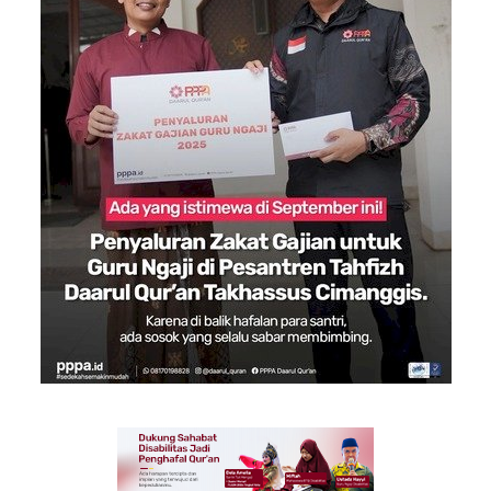
Inspirasi
Blog
Video