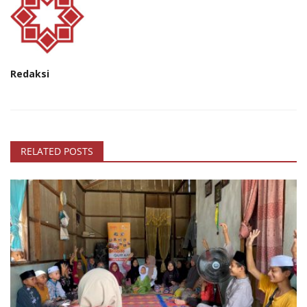
Redaksi
RELATED POSTS