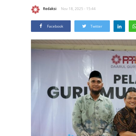
Redaksi
Nov 18, 2025 - 15:44
Facebook
Twitter