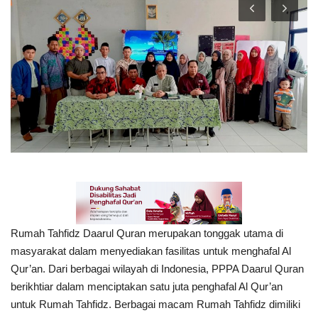
Inspirasi
Blog
Video
Rumah Tahfidz Daarul Quran merupakan tonggak utama di
masyarakat dalam menyediakan fasilitas untuk menghafal Al
Qur’an. Dari berbagai wilayah di Indonesia, PPPA Daarul Quran
berikhtiar dalam menciptakan satu juta penghafal Al Qur’an
untuk Rumah Tahfidz. Berbagai macam Rumah Tahfidz dimiliki