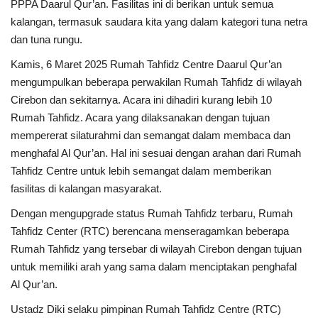
PPPA Daarul Qur’an. Fasilitas ini di berikan untuk semua
kalangan, termasuk saudara kita yang dalam kategori tuna netra
dan tuna rungu.
Kamis, 6 Maret 2025 Rumah Tahfidz Centre Daarul Qur’an
mengumpulkan beberapa perwakilan Rumah Tahfidz di wilayah
Cirebon dan sekitarnya. Acara ini dihadiri kurang lebih 10
Rumah Tahfidz. Acara yang dilaksanakan dengan tujuan
mempererat silaturahmi dan semangat dalam membaca dan
menghafal Al Qur’an. Hal ini sesuai dengan arahan dari Rumah
Tahfidz Centre untuk lebih semangat dalam memberikan
fasilitas di kalangan masyarakat.
Dengan mengupgrade status Rumah Tahfidz terbaru, Rumah
Tahfidz Center (RTC) berencana menseragamkan beberapa
Rumah Tahfidz yang tersebar di wilayah Cirebon dengan tujuan
untuk memiliki arah yang sama dalam menciptakan penghafal
Al Qur’an.
Ustadz Diki selaku pimpinan Rumah Tahfidz Centre (RTC)