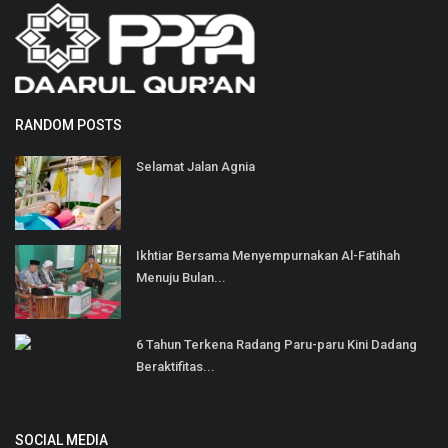
RANDOM POSTS
Selamat Jalan Agnia
Ikhtiar Bersama Menyempurnakan Al-Fatihah
Menuju Bulan...
6 Tahun Terkena Radang Paru-paru Kini Dadang
Beraktifitas...
SOCIAL MEDIA