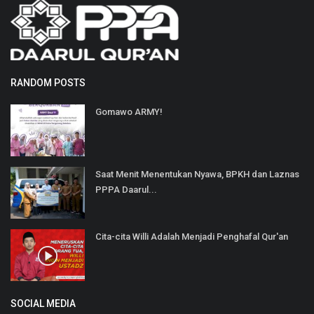
RANDOM POSTS
Gomawo ARMY!
Saat Menit Menentukan Nyawa, BPKH dan Laznas
PPPA Daarul...
Cita-cita Willi Adalah Menjadi Penghafal Qur'an
SOCIAL MEDIA