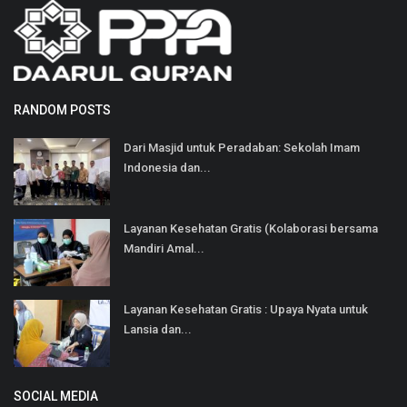
RANDOM POSTS
Dari Masjid untuk Peradaban: Sekolah Imam
Indonesia dan...
Layanan Kesehatan Gratis (Kolaborasi bersama
Mandiri Amal...
Layanan Kesehatan Gratis : Upaya Nyata untuk
Lansia dan...
SOCIAL MEDIA