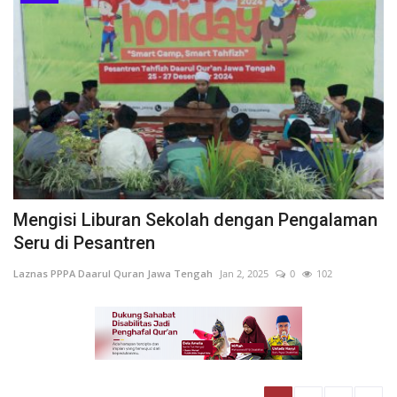
Mengisi Liburan Sekolah dengan Pengalaman
Seru di Pesantren
Laznas PPPA Daarul Quran Jawa Tengah
Jan 2, 2025
0
102