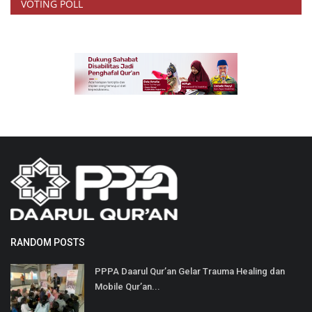
VOTING POLL
RANDOM POSTS
PPPA Daarul Qur’an Gelar Trauma Healing dan
Mobile Qur’an...