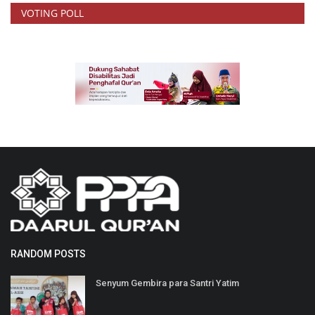
VOTING POLL
RANDOM POSTS
Senyum Gembira para Santri Yatim