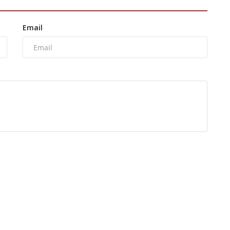
Email