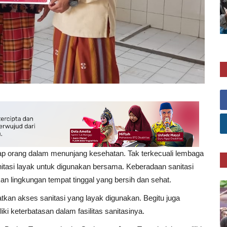
iap orang dalam menunjang kesehatan. Tak terkecuali lembaga
itasi layak untuk digunakan bersama. Keberadaan sanitasi
 lingkungan tempat tinggal yang bersih dan sehat.
an akses sanitasi yang layak digunakan. Begitu juga
i keterbatasan dalam fasilitas sanitasinya.