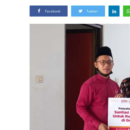
Facebook
Twitter