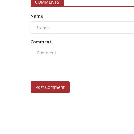
COMMENTS
Name
Comment
Post Comment