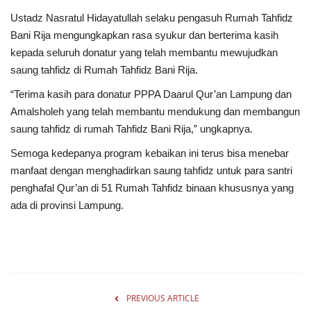
Ustadz Nasratul Hidayatullah selaku pengasuh Rumah Tahfidz
Bani Rija mengungkapkan rasa syukur dan berterima kasih
kepada seluruh donatur yang telah membantu mewujudkan
saung tahfidz di Rumah Tahfidz Bani Rija.
“Terima kasih para donatur PPPA Daarul Qur’an Lampung dan
Amalsholeh yang telah membantu mendukung dan membangun
saung tahfidz di rumah Tahfidz Bani Rija,” ungkapnya.
Semoga kedepanya program kebaikan ini terus bisa menebar
manfaat dengan menghadirkan saung tahfidz untuk para santri
penghafal Qur’an di 51 Rumah Tahfidz binaan khususnya yang
ada di provinsi Lampung.
PREVIOUS ARTICLE