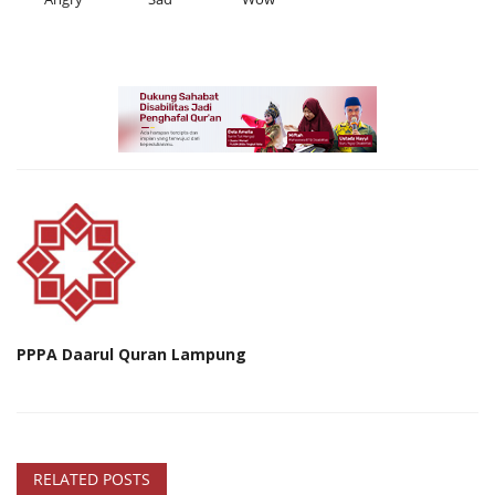
PPPA Daarul Quran Lampung
RELATED POSTS