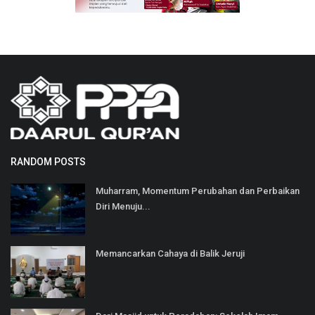
RANDOM POSTS
Muharram, Momentum Perubahan dan Perbaikan
Diri Menuju...
Memancarkan Cahaya di Balik Jeruji