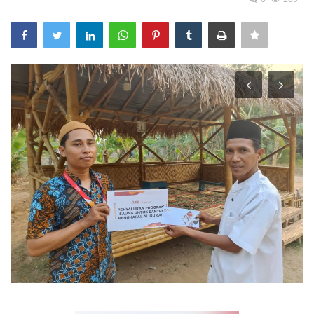
Inspirasi
Blog
Video