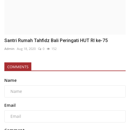
Santri Rumah Tahfidz Bali Peringati HUT RI ke-75
Admin
Aug 18, 2020
0
152
COMMENTS
Name
Email
Comment