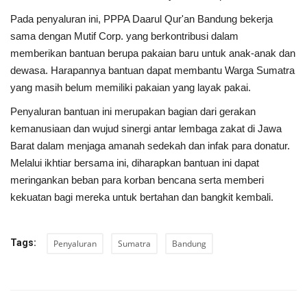
Pada penyaluran ini, PPPA Daarul Qur'an Bandung bekerja
sama dengan Mutif Corp. yang berkontribusi dalam
memberikan bantuan berupa pakaian baru untuk anak-anak dan
dewasa. Harapannya bantuan dapat membantu Warga Sumatra
yang masih belum memiliki pakaian yang layak pakai.
Penyaluran bantuan ini merupakan bagian dari gerakan
kemanusiaan dan wujud sinergi antar lembaga zakat di Jawa
Barat dalam menjaga amanah sedekah dan infak para donatur.
Melalui ikhtiar bersama ini, diharapkan bantuan ini dapat
meringankan beban para korban bencana serta memberi
kekuatan bagi mereka untuk bertahan dan bangkit kembali.
Tags:
Penyaluran
Sumatra
Bandung