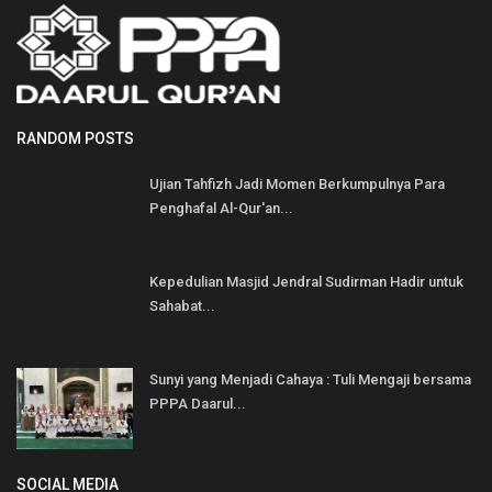
RANDOM POSTS
Ujian Tahfizh Jadi Momen Berkumpulnya Para
Penghafal Al-Qur'an...
Kepedulian Masjid Jendral Sudirman Hadir untuk
Sahabat...
Sunyi yang Menjadi Cahaya : Tuli Mengaji bersama
PPPA Daarul...
SOCIAL MEDIA