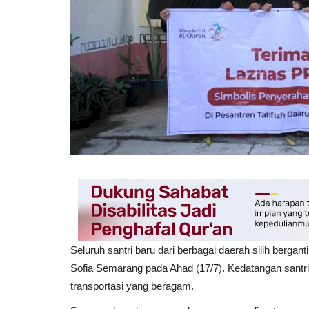
Seluruh santri baru dari berbagai daerah silih berga
Sofia Semarang pada Ahad (17/7). Kedatangan santri 
transportasi yang beragam.