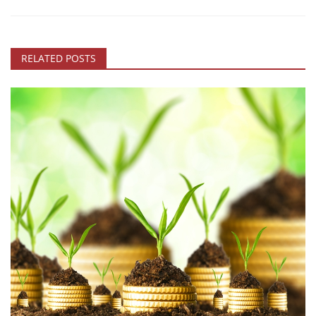
RELATED POSTS