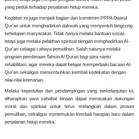
yang peduli terhadap perjalanan hidup mereka.
Kegiatan ini juga menjadi bagian dari komitmen PPPA Daarul
Qur'an untuk menghadirkan dakwah yang menyentuh langsung
kehidupan masyarakat. Tidak hanya melalui bantuan sosial,
tetapi juga melalui pelatihan spiritual dengan menghadirkan Al-
Qur'an sebagai cahaya pemulihan. Salah satunya melalui
program pembinaan Tahsin Al Quran bagi para santri
rehabilitasi, agar mereka dapat belajar memperbaiki bacaan Al-
Qur'an sekaligus menumbuhkan kembali kedekatan dengan
nilai-nilai keimanan.
Melalui kepedulian dan pendampingan yang berkelanjutan ini,
diharapkan para sahabat binaan dapat merasakan dukungan
moral dan spiritual untuk terus melangkah dalam proses
pemulihan, sekaligus menemukan kembali harapan baru dalam
perjalanan hidup mereka.