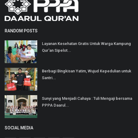
RANDOM POSTS
Layanan Kesehatan Gratis Untuk Warga Kampung
Qur'an Sipelot...
Berbagi Bingkisan Yatim, Wujud Kepedulian untuk
Santri...
Sunyi yang Menjadi Cahaya : Tuli Mengaji bersama
PPPA Daarul...
SOCIAL MEDIA