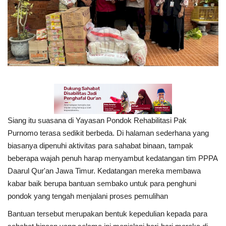
Inspirasi
Blog
Video
Siang itu suasana di Yayasan Pondok Rehabilitasi Pak
Purnomo terasa sedikit berbeda. Di halaman sederhana yang
biasanya dipenuhi aktivitas para sahabat binaan, tampak
beberapa wajah penuh harap menyambut kedatangan tim PPPA
Daarul Qur'an Jawa Timur. Kedatangan mereka membawa
kabar baik berupa bantuan sembako untuk para penghuni
pondok yang tengah menjalani proses pemulihan
Bantuan tersebut merupakan bentuk kepedulian kepada para