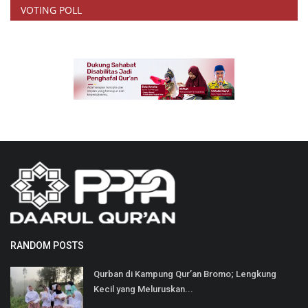
VOTING POLL
RANDOM POSTS
Qurban di Kampung Qur’an Bromo; Lengkung
Kecil yang Meluruskan...