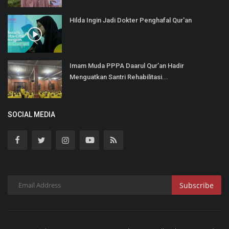
Hilda Ingin Jadi Dokter Penghafal Qur'an
Imam Muda PPPA Daarul Qur’an Hadir
Menguatkan Santri Rehabilitasi...
SOCIAL MEDIA
Subscribe